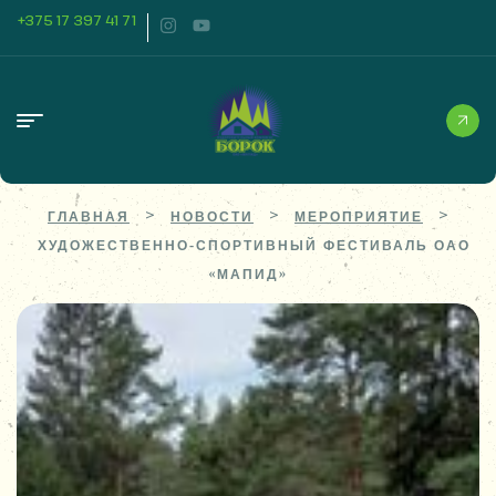
+375 17 397 41 71
>
>
>
ГЛАВНАЯ
НОВОСТИ
МЕРОПРИЯТИЕ
ХУДОЖЕСТВЕННО-СПОРТИВНЫЙ ФЕСТИВАЛЬ ОАО
«МАПИД»